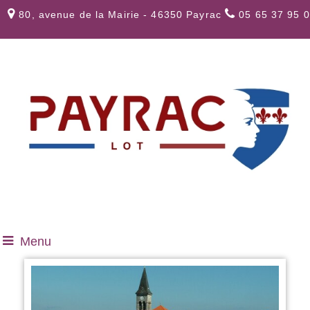
80, avenue de la Mairie - 46350 Payrac
05 65 37 95 
Menu