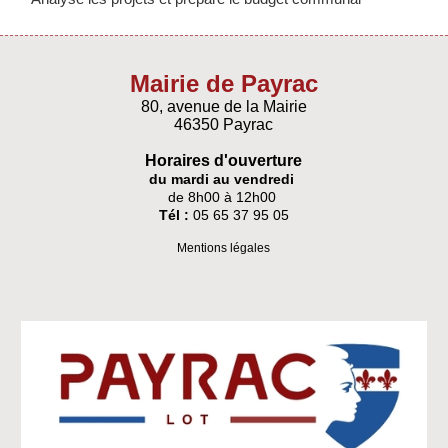
Mairie de Payrac
80, avenue de la Mairie
46350 Payrac
Horaires d'ouverture
du mardi au vendredi
de 8h00 à 12h00
Tél :
05 65 37 95 05
Mentions légales