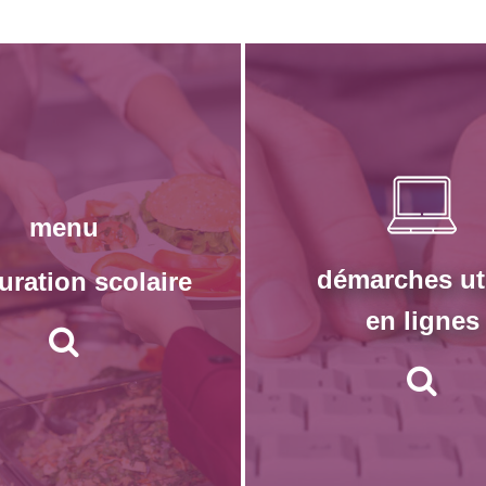
menu
démarches ut
uration scolaire
en lignes