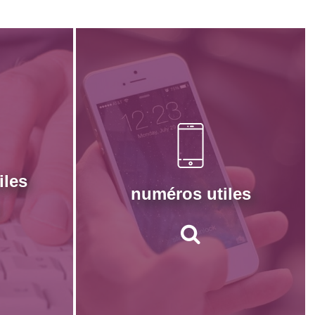
iles
numéros utiles