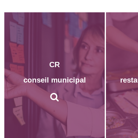
CR
conseil municipal
resta