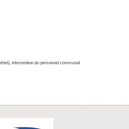
atériel), intervention du personnel communal