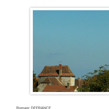
Romaric DEFRANCE