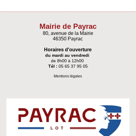
Mairie de Payrac
80, avenue de la Mairie
46350 Payrac
Horaires d'ouverture
du mardi au vendredi
de 8h00 à 12h00
Tél :
05 65 37 95 05
Mentions légales