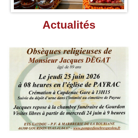
Actualités