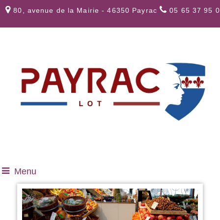
80, avenue de la Mairie - 46350 Payrac
05 65 37 95 
Menu