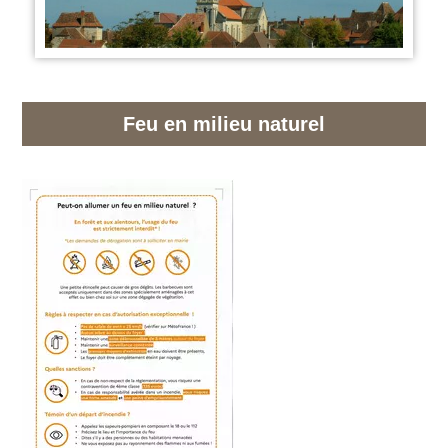
Feu en milieu naturel