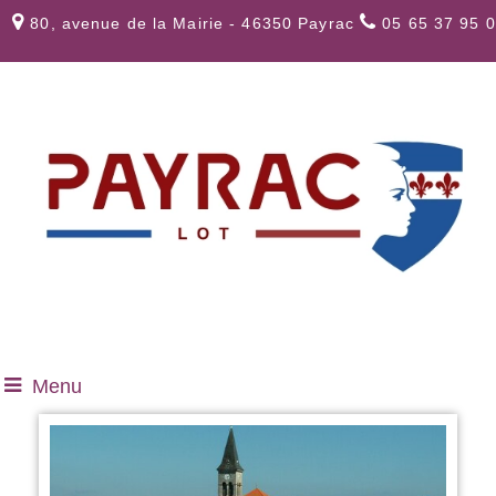
80, avenue de la Mairie - 46350 Payrac
05 65 37 95 
Menu