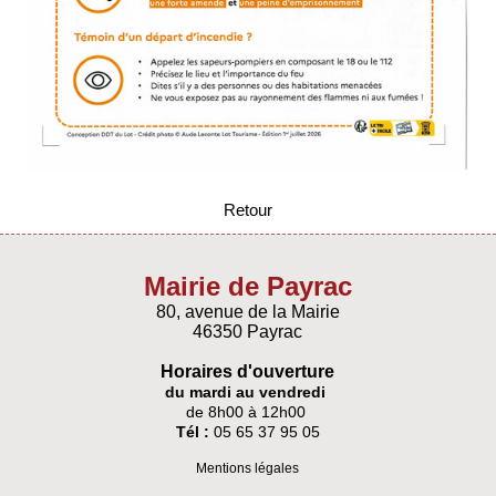
Retour
Mairie de Payrac
80, avenue de la Mairie
46350 Payrac
Horaires d'ouverture
du mardi au vendredi
de 8h00 à 12h00
Tél :
05 65 37 95 05
Mentions légales