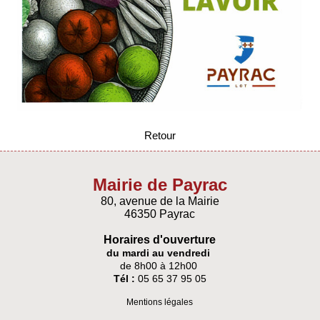
Retour
Mairie de Payrac
80, avenue de la Mairie
46350 Payrac
Horaires d'ouverture
du mardi au vendredi
de 8h00 à 12h00
Tél :
05 65 37 95 05
Mentions légales