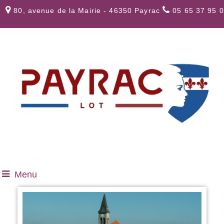
80, avenue de la Mairie - 46350 Payrac
05 65 37 95 
Menu