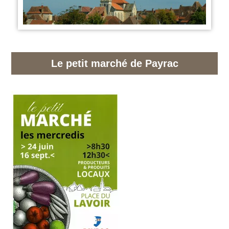
Le petit marché de Payrac